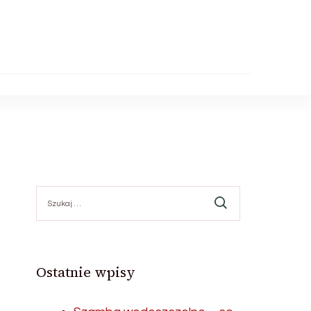
Szukaj:
Ostatnie wpisy