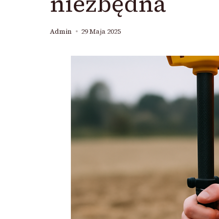
niezbędna
Admin
29 Maja 2025