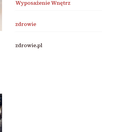
Wyposażenie Wnętrz
zdrowie
zdrowie.pl